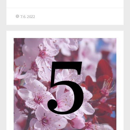
7.6. 2022