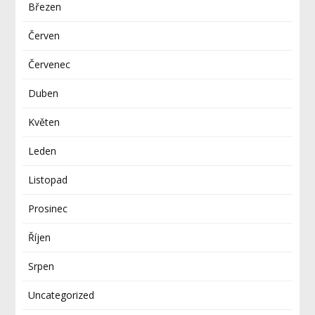
Březen
Červen
Červenec
Duben
Květen
Leden
Listopad
Prosinec
Říjen
Srpen
Uncategorized