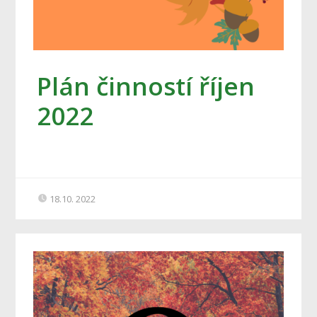
Plán činností říjen
2022
18.10. 2022