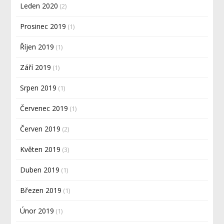
Leden 2020
(2)
Prosinec 2019
(1)
Říjen 2019
(1)
Září 2019
(1)
Srpen 2019
(1)
Červenec 2019
(1)
Červen 2019
(2)
Květen 2019
(3)
Duben 2019
(1)
Březen 2019
(1)
Únor 2019
(1)