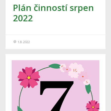
Plán činností srpen
2022
1.8. 2022