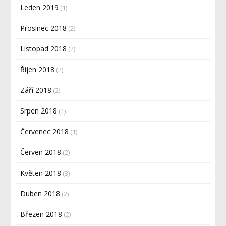
Leden 2019
(1)
Prosinec 2018
(2)
Listopad 2018
(2)
Říjen 2018
(2)
Září 2018
(2)
Srpen 2018
(1)
Červenec 2018
(1)
Červen 2018
(2)
Květen 2018
(3)
Duben 2018
(2)
Březen 2018
(2)