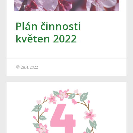
Plán činnosti
květen 2022
28.4. 2022