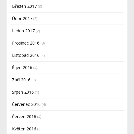
Březen 2017
(3)
Únor 2017
(3)
Leden 2017
(2)
Prosinec 2016
(8)
Listopad 2016
(4)
Říjen 2016
(4)
Září 2016
(3)
Srpen 2016
(1)
Červenec 2016
(4)
Červen 2016
(4)
Květen 2016
(3)