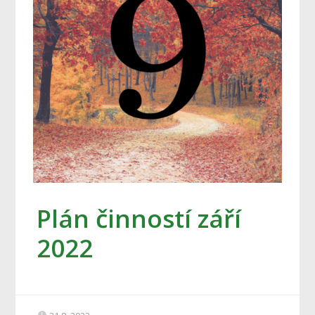
Plán činností září
2022