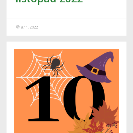
8.11. 2022