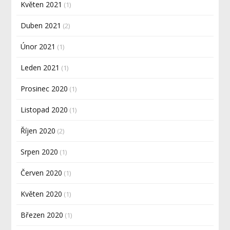
Květen 2021
(1)
Duben 2021
(2)
Únor 2021
(1)
Leden 2021
(1)
Prosinec 2020
(1)
Listopad 2020
(1)
Říjen 2020
(2)
Srpen 2020
(1)
Červen 2020
(1)
Květen 2020
(1)
Březen 2020
(1)