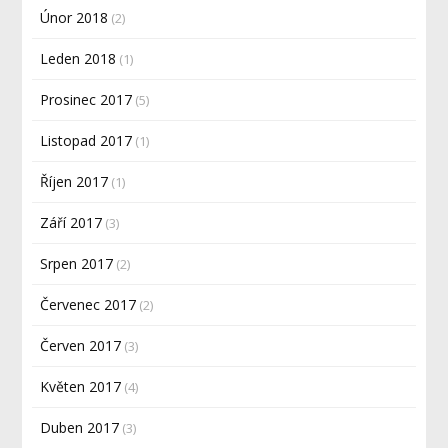
Únor 2018
(2)
Leden 2018
(1)
Prosinec 2017
(5)
Listopad 2017
(1)
Říjen 2017
(1)
Září 2017
(3)
Srpen 2017
(2)
Červenec 2017
(2)
Červen 2017
(3)
Květen 2017
(4)
Duben 2017
(3)