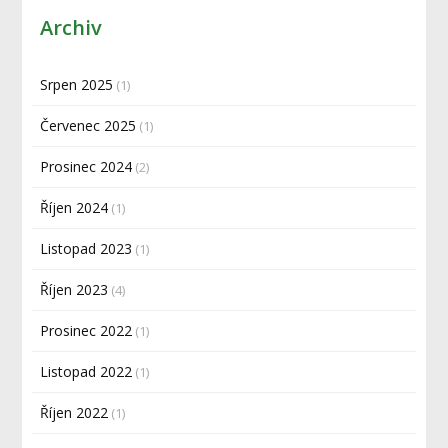
Archiv
Srpen 2025
(1)
Červenec 2025
(1)
Prosinec 2024
(2)
Říjen 2024
(1)
Listopad 2023
(1)
Říjen 2023
(4)
Prosinec 2022
(1)
Listopad 2022
(1)
Říjen 2022
(1)