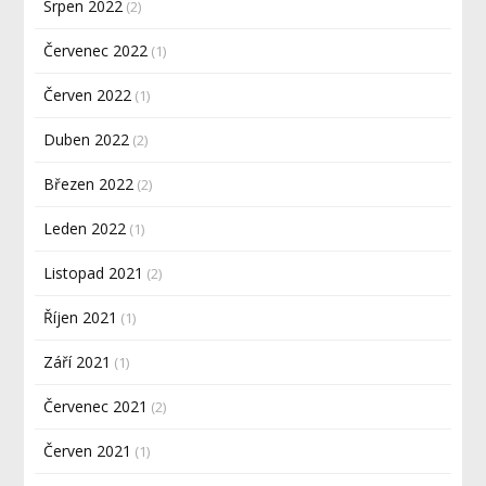
Srpen 2022
(2)
Červenec 2022
(1)
Červen 2022
(1)
Duben 2022
(2)
Březen 2022
(2)
Leden 2022
(1)
Listopad 2021
(2)
Říjen 2021
(1)
Září 2021
(1)
Červenec 2021
(2)
Červen 2021
(1)