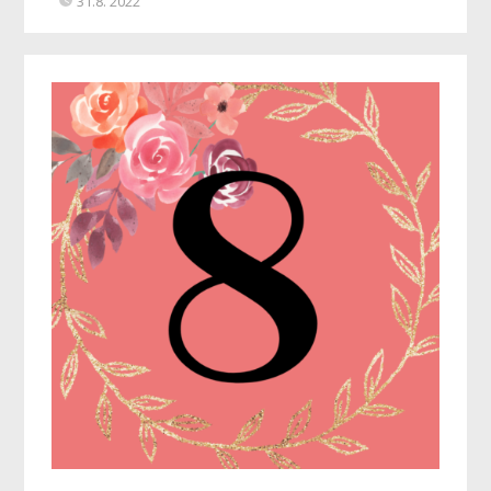
31.8. 2022