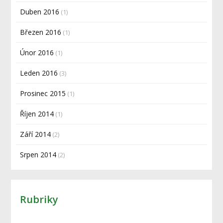
Duben 2016
(1)
Březen 2016
(1)
Únor 2016
(1)
Leden 2016
(3)
Prosinec 2015
(1)
Říjen 2014
(1)
Září 2014
(2)
Srpen 2014
(2)
Rubriky