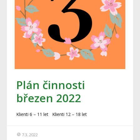
Plán činnosti
březen 2022
Klienti 6 – 11 let Klienti 12 – 18 let
7.3. 2022