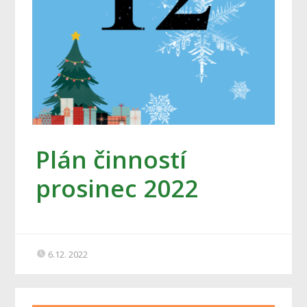
Plán činností
prosinec 2022
6.12. 2022