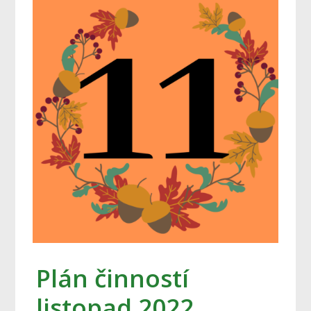
Plán činností
listopad 2022