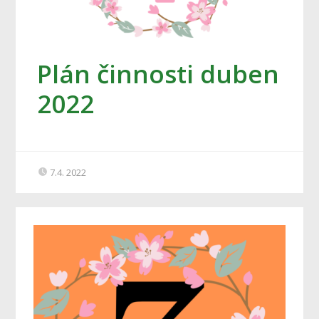
Plán činnosti duben
2022
7.4. 2022