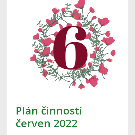
Plán činností
červen 2022