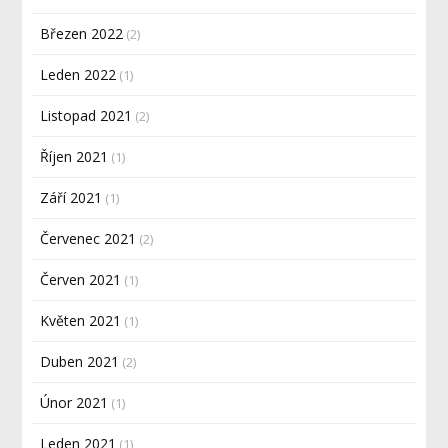
Březen 2022
(2)
Leden 2022
(1)
Listopad 2021
(2)
Říjen 2021
(1)
Září 2021
(1)
Červenec 2021
(2)
Červen 2021
(1)
Květen 2021
(1)
Duben 2021
(2)
Únor 2021
(1)
Leden 2021
(1)