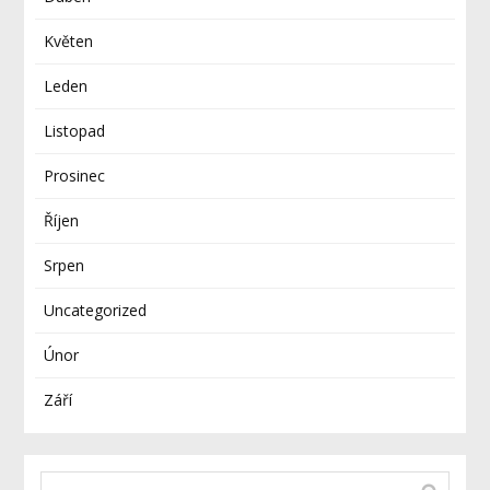
Květen
Leden
Listopad
Prosinec
Říjen
Srpen
Uncategorized
Únor
Září