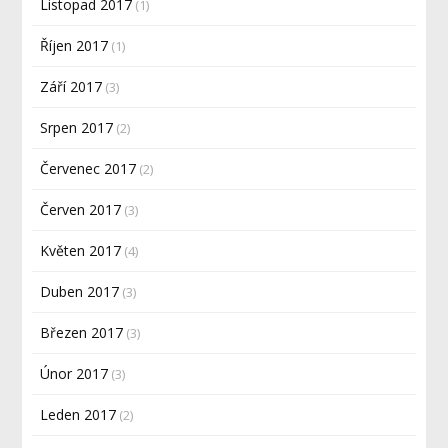
Listopad 2017
(1)
Říjen 2017
(1)
Září 2017
(3)
Srpen 2017
(2)
Červenec 2017
(2)
Červen 2017
(3)
Květen 2017
(4)
Duben 2017
(3)
Březen 2017
(3)
Únor 2017
(3)
Leden 2017
(2)