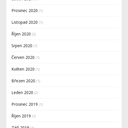
Prosinec 2020
(1)
Listopad 2020
(1)
Říjen 2020
(2)
Srpen 2020
(1)
Červen 2020
(1)
Květen 2020
(1)
Březen 2020
(1)
Leden 2020
(2)
Prosinec 2019
(1)
Říjen 2019
(1)
Září 2019
(1)