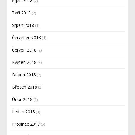
Říjen 2018
(2)
Září 2018
(2)
Srpen 2018
(1)
Červenec 2018
(1)
Červen 2018
(2)
Květen 2018
(3)
Duben 2018
(2)
Březen 2018
(2)
Únor 2018
(2)
Leden 2018
(1)
Prosinec 2017
(5)