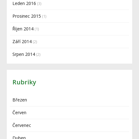
Leden 2016
(3)
Prosinec 2015
(1)
Říjen 2014
(1)
Září 2014
(2)
Srpen 2014
(2)
Rubriky
Březen
Červen
Červenec
Duben