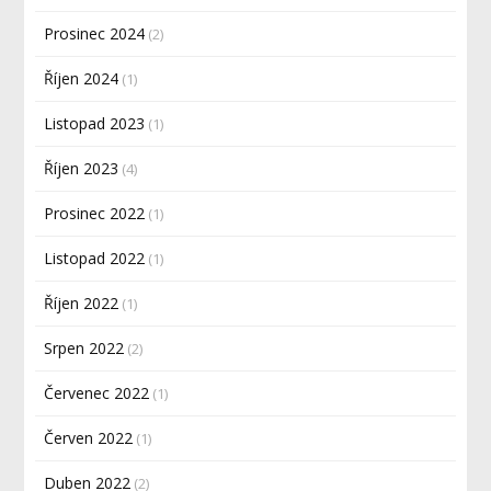
Prosinec 2024
(2)
Říjen 2024
(1)
Listopad 2023
(1)
Říjen 2023
(4)
Prosinec 2022
(1)
Listopad 2022
(1)
Říjen 2022
(1)
Srpen 2022
(2)
Červenec 2022
(1)
Červen 2022
(1)
Duben 2022
(2)