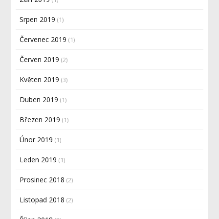
Srpen 2019
(1)
Červenec 2019
(1)
Červen 2019
(2)
Květen 2019
(3)
Duben 2019
(1)
Březen 2019
(1)
Únor 2019
(1)
Leden 2019
(1)
Prosinec 2018
(2)
Listopad 2018
(2)