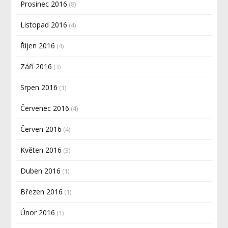
Prosinec 2016
(8)
Listopad 2016
(4)
Říjen 2016
(4)
Září 2016
(3)
Srpen 2016
(1)
Červenec 2016
(4)
Červen 2016
(4)
Květen 2016
(3)
Duben 2016
(1)
Březen 2016
(1)
Únor 2016
(1)