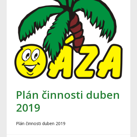
Plán činnosti duben
2019
Plán činnosti duben 2019