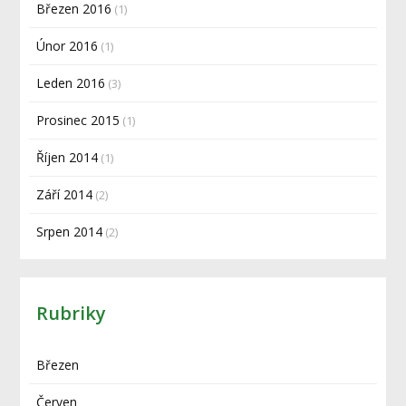
Březen 2016
(1)
Únor 2016
(1)
Leden 2016
(3)
Prosinec 2015
(1)
Říjen 2014
(1)
Září 2014
(2)
Srpen 2014
(2)
Rubriky
Březen
Červen