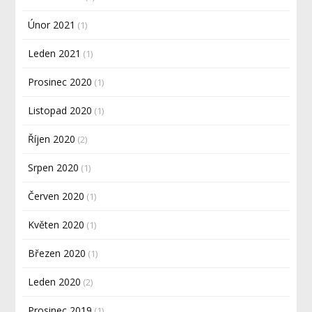
Únor 2021
(1)
Leden 2021
(1)
Prosinec 2020
(1)
Listopad 2020
(1)
Říjen 2020
(2)
Srpen 2020
(1)
Červen 2020
(1)
Květen 2020
(1)
Březen 2020
(1)
Leden 2020
(2)
Prosinec 2019
(1)