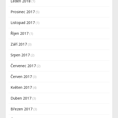
Leden 2018
(1)
Prosinec 2017
(5)
Listopad 2017
(1)
Říjen 2017
(1)
Září 2017
(3)
Srpen 2017
(2)
Červenec 2017
(2)
Červen 2017
(3)
Květen 2017
(4)
Duben 2017
(3)
Březen 2017
(3)