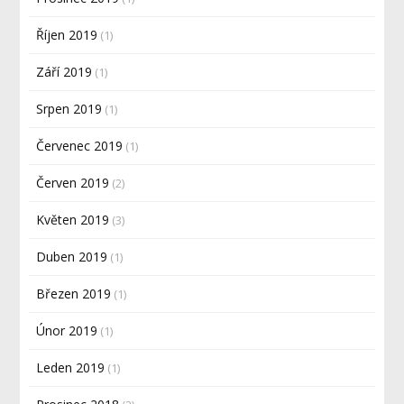
Říjen 2019
(1)
Září 2019
(1)
Srpen 2019
(1)
Červenec 2019
(1)
Červen 2019
(2)
Květen 2019
(3)
Duben 2019
(1)
Březen 2019
(1)
Únor 2019
(1)
Leden 2019
(1)