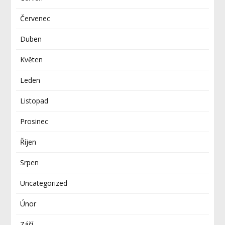
Červenec
Duben
Květen
Leden
Listopad
Prosinec
Říjen
Srpen
Uncategorized
Únor
Září