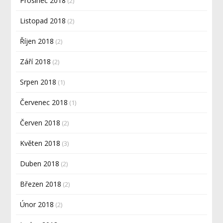
Prosinec 2018
(2)
Listopad 2018
(2)
Říjen 2018
(2)
Září 2018
(2)
Srpen 2018
(1)
Červenec 2018
(1)
Červen 2018
(2)
Květen 2018
(3)
Duben 2018
(2)
Březen 2018
(2)
Únor 2018
(2)