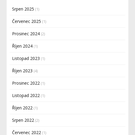
Srpen 2025
(1)
Červenec 2025
(1)
Prosinec 2024
(2)
Říjen 2024
(1)
Listopad 2023
(1)
Říjen 2023
(4)
Prosinec 2022
(1)
Listopad 2022
(1)
Říjen 2022
(1)
Srpen 2022
(2)
Červenec 2022
(1)