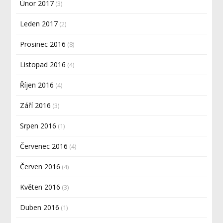
Únor 2017
(3)
Leden 2017
(2)
Prosinec 2016
(8)
Listopad 2016
(4)
Říjen 2016
(4)
Září 2016
(3)
Srpen 2016
(1)
Červenec 2016
(4)
Červen 2016
(4)
Květen 2016
(3)
Duben 2016
(1)