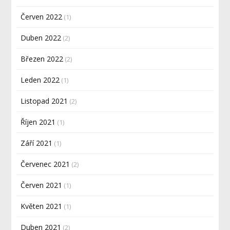
Červen 2022
(1)
Duben 2022
(2)
Březen 2022
(2)
Leden 2022
(1)
Listopad 2021
(2)
Říjen 2021
(1)
Září 2021
(1)
Červenec 2021
(2)
Červen 2021
(1)
Květen 2021
(1)
Duben 2021
(2)